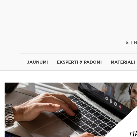
JAUNUMI
EKSPERTI & PADOMI
MATERIĀLI